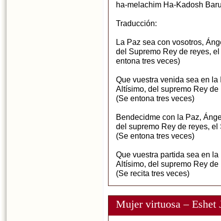
ha-melachim Ha-Kadosh Baruj
Traducción:
La Paz sea con vosotros, Ánge
del Supremo Rey de reyes
entona tres veces)
Que vuestra venida sea en la
Altísimo, del supremo Rey de 
(Se entona tres veces)
Bendecidme con la Paz, Ángel
del supremo Rey de reyes, el 
(Se entona tres veces)
Que vuestra partida sea en la
Altísimo, del supremo Rey de 
(Se recita tres veces)
Mujer virtuosa – Eshet 